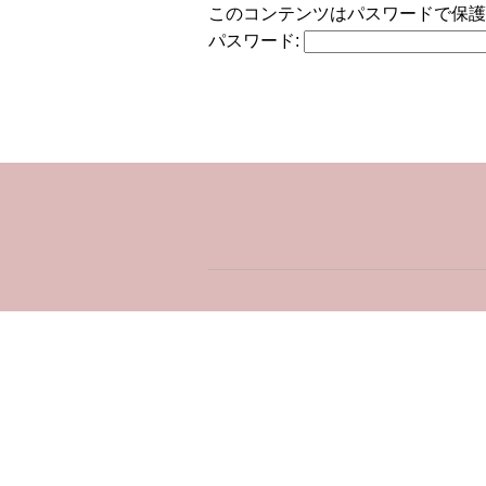
このコンテンツはパスワードで保護
パスワード: