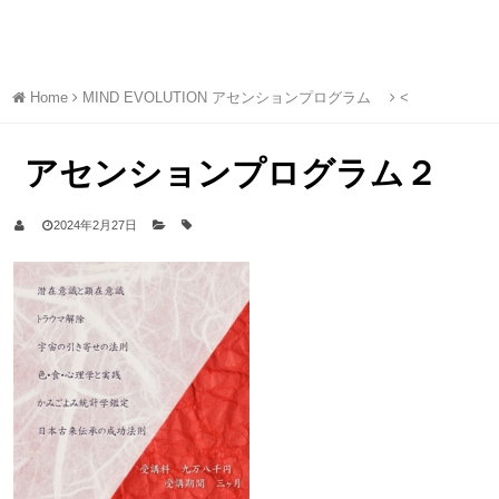
SARA
Home
MIND EVOLUTION アセンションプログラム
<
アセンションプログラム２
2024年2月27日