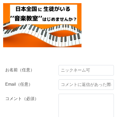
お名前（任意）
Email（任意）
コメント（必須）