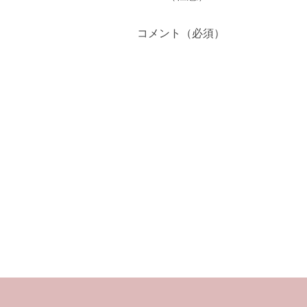
コメント（必須）