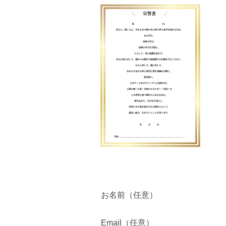
お名前（任意）
Email（任意）