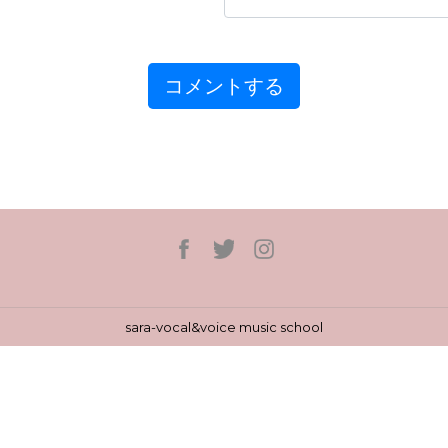
sara-vocal&voice music school