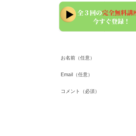
お名前（任意）
Email（任意）
コメント（必須）