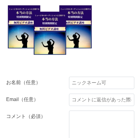
お名前（任意）
Email（任意）
コメント（必須）