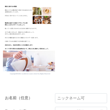
お名前（任意）