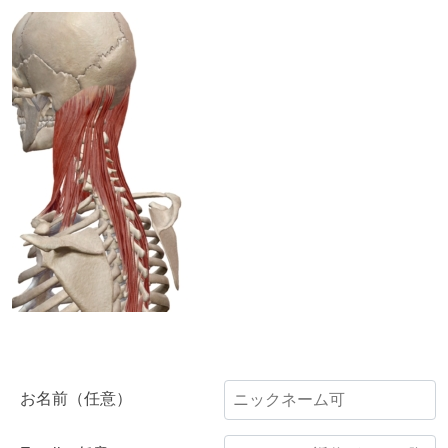
お名前（任意）