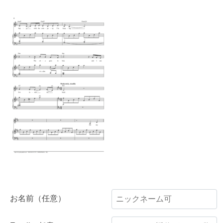
お名前（任意）