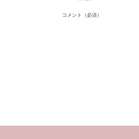
コメント（必須）